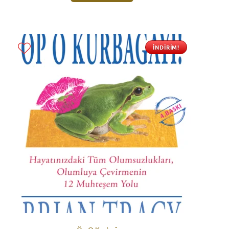
İNDIRIM!