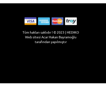
Tüm hakları saklıdır ! © 2023 | HEDIKO
Web sitesi
Acar Hakan Bayramoğlu
tarafından yapılmıştır