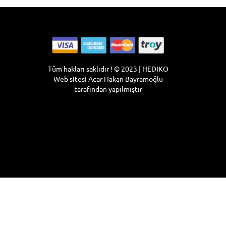
Tüm hakları saklıdır ! © 2023 | HEDIKO
Web sitesi
Acar Hakan Bayramoğlu
tarafından yapılmıştır