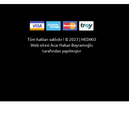
Tüm hakları saklıdır ! © 2023 | HEDIKO
Web sitesi
Acar Hakan Bayramoğlu
tarafından yapılmıştır