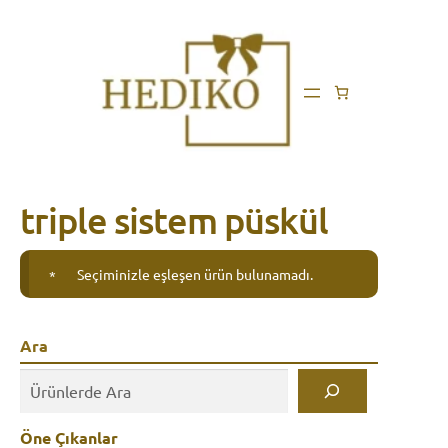
triple sistem püskül
Seçiminizle eşleşen ürün bulunamadı.
Ara
Öne Çıkanlar