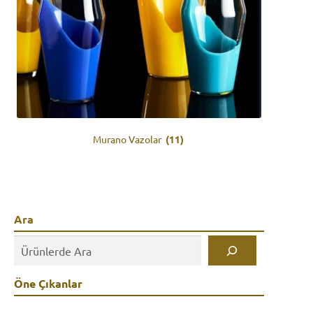
Murano Vazolar
(11)
Ara
Öne Çıkanlar