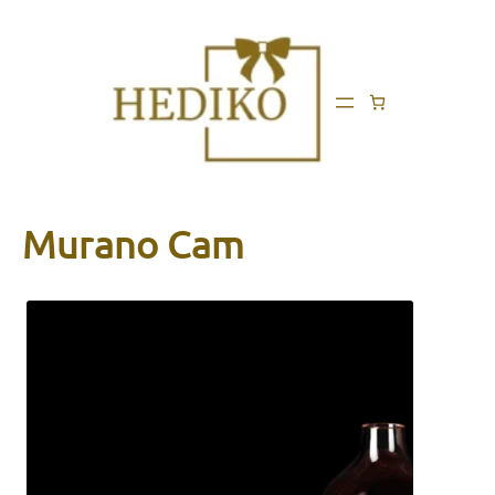
Murano Cam