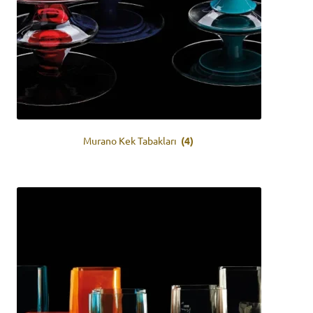
Murano Kek Tabakları
(4)