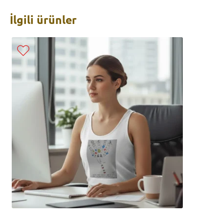
İlgili ürünler