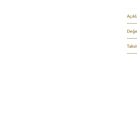
Açık
Değe
Taksi