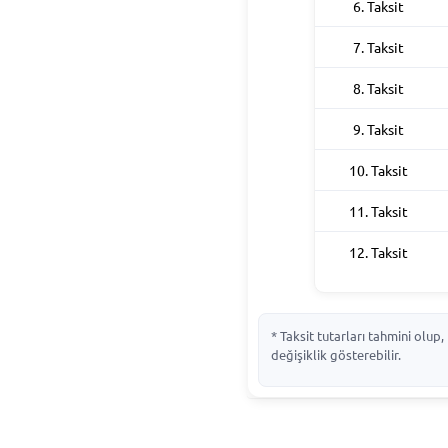
6. Taksit
7. Taksit
8. Taksit
9. Taksit
10. Taksit
11. Taksit
12. Taksit
* Taksit tutarları tahmini olu
değişiklik gösterebilir.