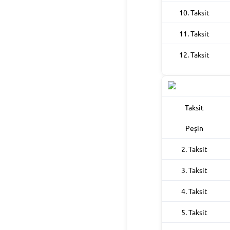
10. Taksit
11. Taksit
12. Taksit
Taksit
Peşin
2. Taksit
3. Taksit
4. Taksit
5. Taksit