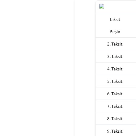
Taksit
Peşin
2. Taksit
3. Taksit
4. Taksit
5. Taksit
6. Taksit
7. Taksit
8. Taksit
9. Taksit