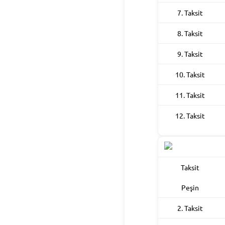
7. Taksit
8. Taksit
9. Taksit
10. Taksit
11. Taksit
12. Taksit
Taksit
Peşin
2. Taksit