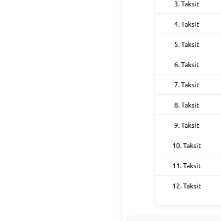
3. Taksit
4. Taksit
5. Taksit
6. Taksit
7. Taksit
8. Taksit
9. Taksit
10. Taksit
11. Taksit
12. Taksit