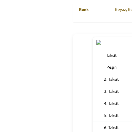
Renk
Beyaz, Bo
Taksit
Peşin
2. Taksit
3. Taksit
4. Taksit
5. Taksit
6. Taksit