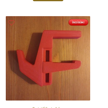
İNDIRIM!