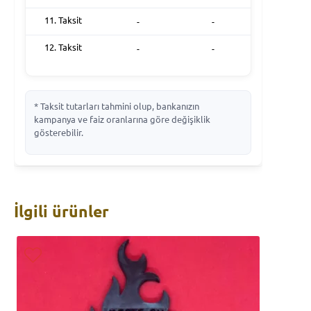
11. Taksit
-
-
12. Taksit
-
-
* Taksit tutarları tahmini olup, bankanızın
kampanya ve faiz oranlarına göre değişiklik
gösterebilir.
İlgili ürünler