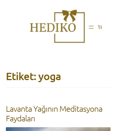
Etiket:
yoga
Lavanta Yağının Meditasyona
Faydaları