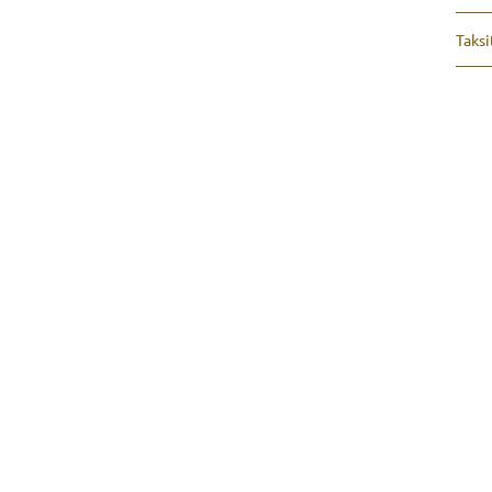
Taksi