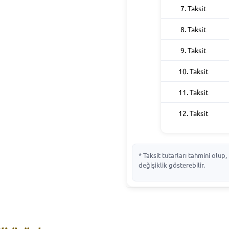
7. Taksit
8. Taksit
9. Taksit
10. Taksit
11. Taksit
12. Taksit
* Taksit tutarları tahmini olu
değişiklik gösterebilir.