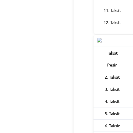
11. Taksit
12. Taksit
Taksit
Peşin
2. Taksit
3. Taksit
4. Taksit
5. Taksit
6. Taksit