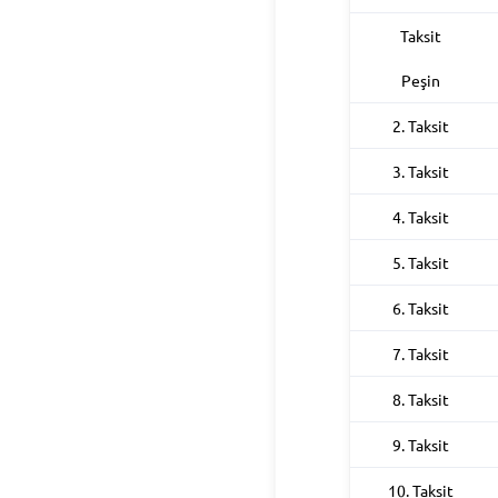
Taksit
Peşin
2. Taksit
3. Taksit
4. Taksit
5. Taksit
6. Taksit
7. Taksit
8. Taksit
9. Taksit
10. Taksit