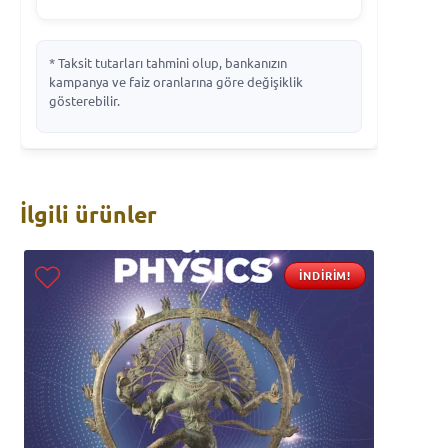
* Taksit tutarları tahmini olup, bankanızın
kampanya ve faiz oranlarına göre değişiklik
gösterebilir.
İlgili ürünler
İNDIRIM!