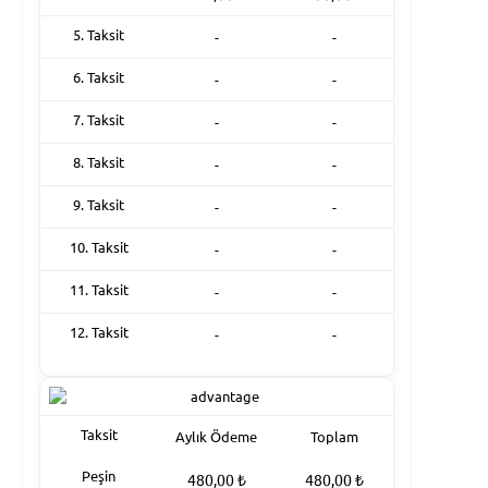
5. Taksit
-
-
6. Taksit
-
-
7. Taksit
-
-
8. Taksit
-
-
9. Taksit
-
-
10. Taksit
-
-
11. Taksit
-
-
12. Taksit
-
-
Taksit
Aylık Ödeme
Toplam
Peşin
480,00
₺
480,00
₺