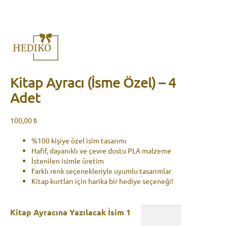
Kitap Ayracı (İsme Özel) – 4
Adet
100,00
₺
%100 kişiye özel isim tasarımı
Hafif, dayanıklı ve çevre dostu PLA malzeme
İstenilen isimle üretim
Farklı renk seçenekleriyle uyumlu tasarımlar
Kitap kurtları için harika bir hediye seçeneği!
Kitap Ayracına Yazılacak İsim 1